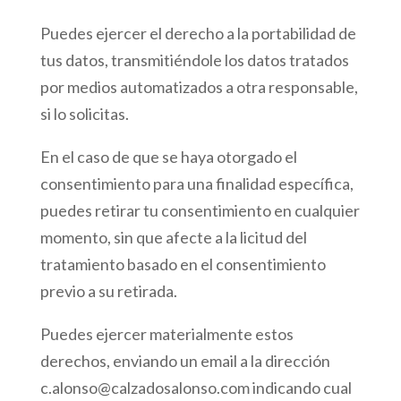
Puedes ejercer el derecho a la portabilidad de
tus datos, transmitiéndole los datos tratados
por medios automatizados a otra responsable,
si lo solicitas.
En el caso de que se haya otorgado el
consentimiento para una finalidad específica,
puedes retirar tu consentimiento en cualquier
momento, sin que afecte a la licitud del
tratamiento basado en el consentimiento
previo a su retirada.
Puedes ejercer materialmente estos
derechos, enviando un email a la dirección
c.alonso@calzadosalonso.com indicando cual