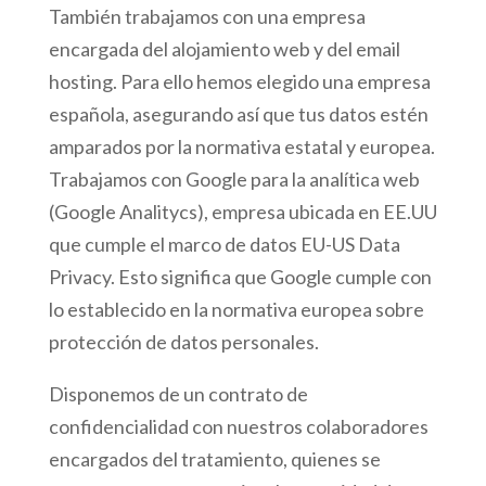
También trabajamos con una empresa
encargada del alojamiento web y del email
hosting. Para ello hemos elegido una empresa
española, asegurando así que tus datos estén
amparados por la normativa estatal y europea.
Trabajamos con Google para la analítica web
(Google Analitycs), empresa ubicada en EE.UU
que cumple el marco de datos EU-US Data
Privacy. Esto significa que Google cumple con
lo establecido en la normativa europea sobre
protección de datos personales.
Disponemos de un contrato de
confidencialidad con nuestros colaboradores
encargados del tratamiento, quienes se