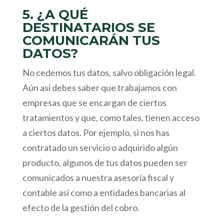
5. ¿A QUÉ
DESTINATARIOS SE
COMUNICARÁN TUS
DATOS?
No cedemos tus datos, salvo obligación legal.
Aún así debes saber que trabajamos con
empresas que se encargan de ciertos
tratamientos y que, como tales, tienen acceso
a ciertos datos. Por ejemplo, si nos has
contratado un servicio o adquirido algún
producto, algunos de tus datos pueden ser
comunicados a nuestra asesoría fiscal y
contable así como a entidades bancarias al
efecto de la gestión del cobro.