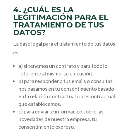
4. ¿CUÁL ES LA
LEGITIMACIÓN PARA EL
TRATAMIENTO DE TUS
DATOS?
La base legal para el tratamiento de tus datos
es:
a) si tenemos un contrato y para todo lo
referente al mismo, su ejecución.
b) para responder a tus emails o consultas,
nos basamos en tu consentimiento basado
en la relación contractual o precontractual
que establecemos.
c) para enviarte información sobre las
novedades de nuestra empresa, tu
consentimiento expreso.