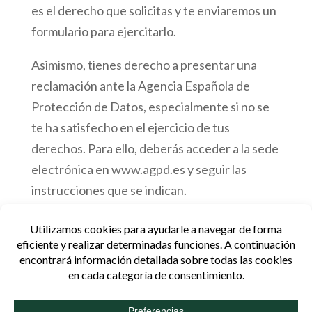
es el derecho que solicitas y te enviaremos un
formulario para ejercitarlo.
Asimismo, tienes derecho a presentar una
reclamación ante la Agencia Española de
Protección de Datos, especialmente si no se
te ha satisfecho en el ejercicio de tus
derechos. Para ello, deberás acceder a la sede
electrónica en www.agpd.es y seguir las
instrucciones que se indican.
Aviso legal