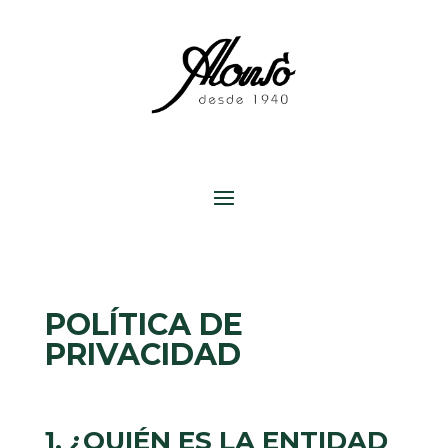
POLÍTICA DE
PRIVACIDAD
1. ¿QUIÉN ES LA ENTIDAD