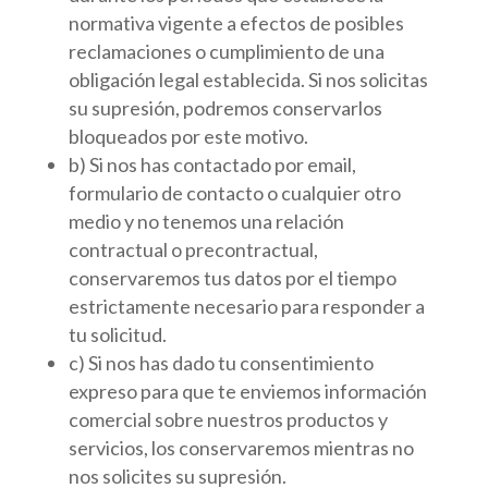
normativa vigente a efectos de posibles
reclamaciones o cumplimiento de una
obligación legal establecida. Si nos solicitas
su supresión, podremos conservarlos
bloqueados por este motivo.
b) Si nos has contactado por email,
formulario de contacto o cualquier otro
medio y no tenemos una relación
contractual o precontractual,
conservaremos tus datos por el tiempo
estrictamente necesario para responder a
tu solicitud.
c) Si nos has dado tu consentimiento
expreso para que te enviemos información
comercial sobre nuestros productos y
servicios, los conservaremos mientras no
nos solicites su supresión.