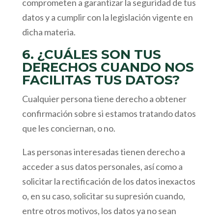
comprometen a garantizar la seguridad de tus
datos y a cumplir con la legislación vigente en
dicha materia.
6. ¿CUÁLES SON TUS
DERECHOS CUANDO NOS
FACILITAS TUS DATOS?
Cualquier persona tiene derecho a obtener
confirmación sobre si estamos tratando datos
que les conciernan, o no.
Las personas interesadas tienen derecho a
acceder a sus datos personales, así como a
solicitar la rectificación de los datos inexactos
o, en su caso, solicitar su supresión cuando,
entre otros motivos, los datos ya no sean