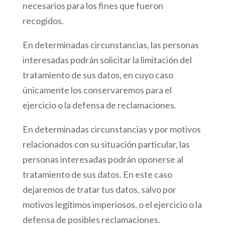
necesarios para los fines que fueron
recogidos.
En determinadas circunstancias, las personas
interesadas podrán solicitar la limitación del
tratamiento de sus datos, en cuyo caso
únicamente los conservaremos para el
ejercicio o la defensa de reclamaciones.
En determinadas circunstancias y por motivos
relacionados con su situación particular, las
personas interesadas podrán oponerse al
tratamiento de sus datos. En este caso
dejaremos de tratar tus datos, salvo por
motivos legítimos imperiosos, o el ejercicio o la
defensa de posibles reclamaciones.